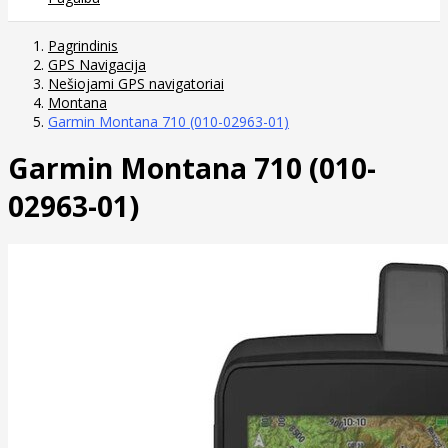
Pagrindinis
GPS Navigacija
Nešiojami GPS navigatoriai
Montana
Garmin Montana 710 (010-02963-01)
Garmin Montana 710 (010-
02963-01)