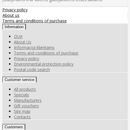
Privacy policy
About us
Terms and conditions of purchase
Information
DUK
About Us
Informacija klientams
Terms and conditions of purchase
Privacy policy
Environmental protection policy
Postal code search
Customer service
All products
Specials
Manufacturers
Gift vouchers
Site map
Contacts
Customers