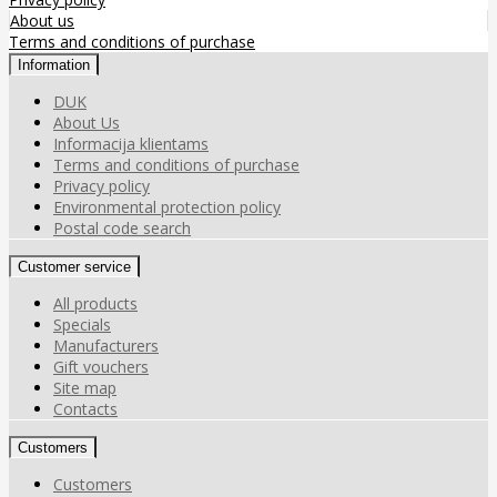
About us
Terms and conditions of purchase
Information
DUK
About Us
Informacija klientams
Terms and conditions of purchase
Privacy policy
Environmental protection policy
Postal code search
Customer service
All products
Specials
Manufacturers
Gift vouchers
Site map
Contacts
Customers
Customers